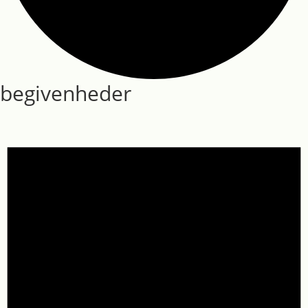
begivenheder