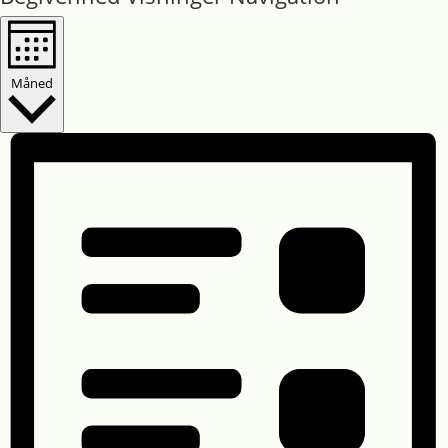
Måned