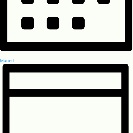
Måned