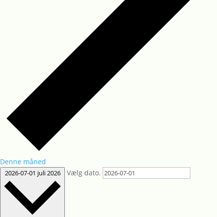
Denne måned
Vælg dato.
2026-07-01
juli 2026