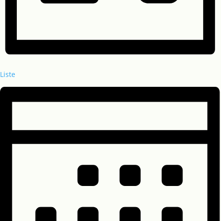
Liste